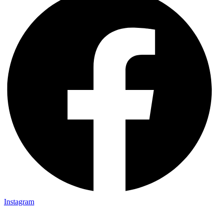
Instagram