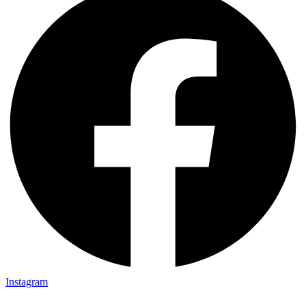
Instagram