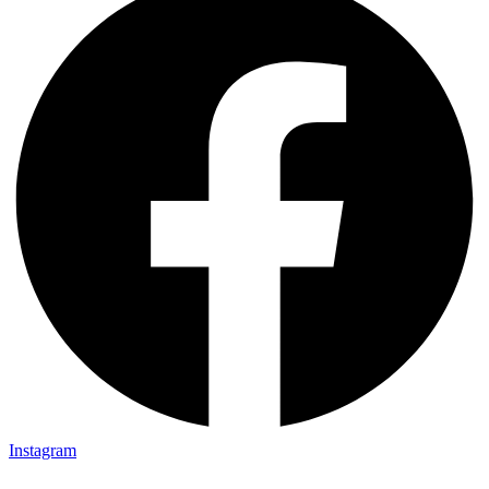
Instagram