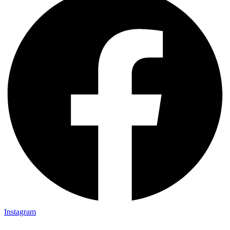
Instagram